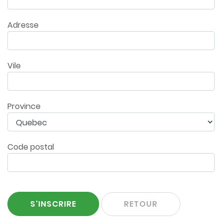
Adresse
Vile
Province
Code postal
RETOUR
S'INSCRIRE