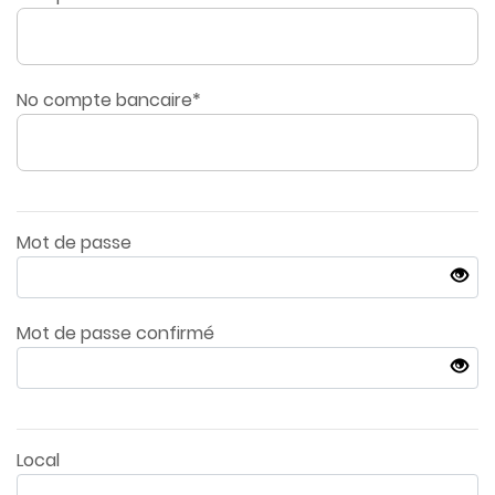
No compte bancaire*
Mot de passe
Mot de passe confirmé
Local