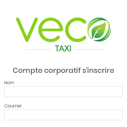
Compte corporatif s'inscrire
Nom
Courriel