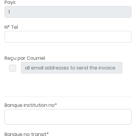
Pays
N° Tel
Reçu par Courriel
Banque institution no*
Banque no transit*